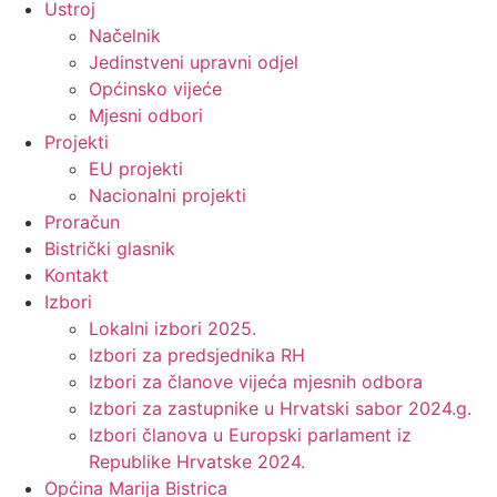
Ustroj
Načelnik
Jedinstveni upravni odjel
Općinsko vijeće
Mjesni odbori
Projekti
EU projekti
Nacionalni projekti
Proračun
Bistrički glasnik
Kontakt
Izbori
Lokalni izbori 2025.
Izbori za predsjednika RH
Izbori za članove vijeća mjesnih odbora
Izbori za zastupnike u Hrvatski sabor 2024.g.
Izbori članova u Europski parlament iz
Republike Hrvatske 2024.
Općina Marija Bistrica