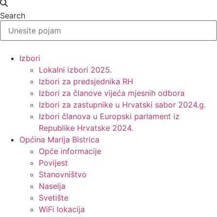
Search
Izbori
Lokalni izbori 2025.
Izbori za predsjednika RH
Izbori za članove vijeća mjesnih odbora
Izbori za zastupnike u Hrvatski sabor 2024.g.
Izbori članova u Europski parlament iz
Republike Hrvatske 2024.
Općina Marija Bistrica
Opće informacije
Povijest
Stanovništvo
Naselja
Svetište
WiFi lokacija