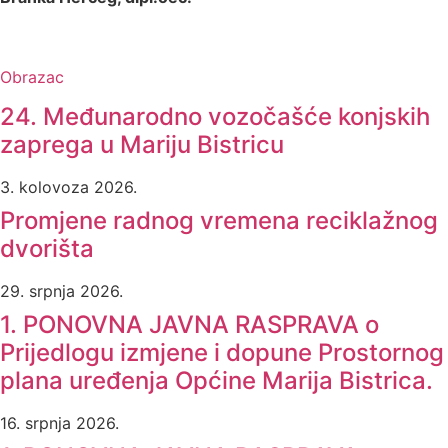
Obrazac
24. Međunarodno vozočašće konjskih
zaprega u Mariju Bistricu
3. kolovoza 2026.
Promjene radnog vremena reciklažnog
dvorišta
29. srpnja 2026.
1. PONOVNA JAVNA RASPRAVA o
Prijedlogu izmjene i dopune Prostornog
plana uređenja Općine Marija Bistrica.
16. srpnja 2026.