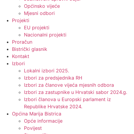
Općinsko vijeće
Mjesni odbori
Projekti
EU projekti
Nacionalni projekti
Proračun
Bistrički glasnik
Kontakt
Izbori
Lokalni izbori 2025.
Izbori za predsjednika RH
Izbori za članove vijeća mjesnih odbora
Izbori za zastupnike u Hrvatski sabor 2024.g.
Izbori članova u Europski parlament iz
Republike Hrvatske 2024.
Općina Marija Bistrica
Opće informacije
Povijest