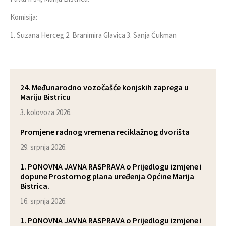
Komisija:
1. Suzana Herceg 2. Branimira Glavica 3. Sanja Čukman
24. Međunarodno vozočašće konjskih zaprega u
Mariju Bistricu
3. kolovoza 2026.
Promjene radnog vremena reciklažnog dvorišta
29. srpnja 2026.
1. PONOVNA JAVNA RASPRAVA o Prijedlogu izmjene i
dopune Prostornog plana uređenja Općine Marija
Bistrica.
16. srpnja 2026.
1. PONOVNA JAVNA RASPRAVA o Prijedlogu izmjene i