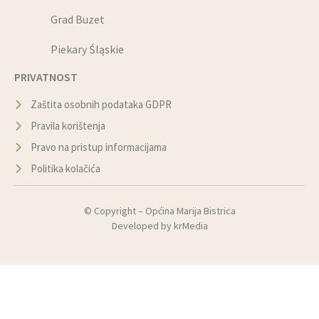
Grad Buzet
Piekary Śląskie
PRIVATNOST
Zaštita osobnih podataka GDPR
Pravila korištenja
Pravo na pristup informacijama
Politika kolačića
© Copyright –
Općina Marija Bistrica
Developed by
krMedia