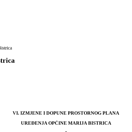
istrica
trica
VI. IZMJENE I DOPUNE PROSTORNOG PLANA
UREĐENJA OPĆINE MARIJA BISTRICA