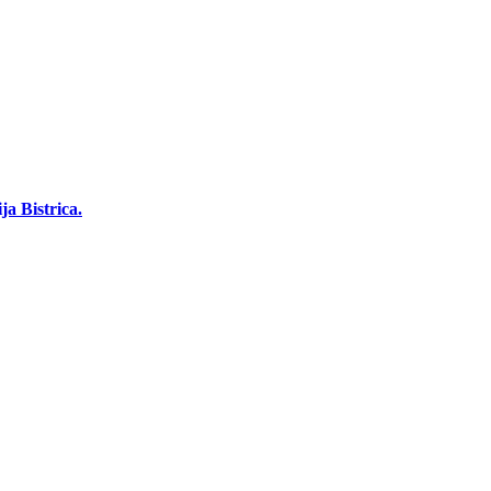
a Bistrica.