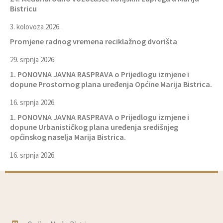
Bistricu
3. kolovoza 2026.
Promjene radnog vremena reciklažnog dvorišta
29. srpnja 2026.
1. PONOVNA JAVNA RASPRAVA o Prijedlogu izmjene i
dopune Prostornog plana uređenja Općine Marija Bistrica.
16. srpnja 2026.
1. PONOVNA JAVNA RASPRAVA o Prijedlogu izmjene i
dopune Urbanističkog plana uređenja središnjeg
općinskog naselja Marija Bistrica.
16. srpnja 2026.