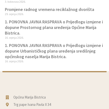
3. kolovoza 2026.
Promjene radnog vremena reciklažnog dvorišta
29. srpnja 2026.
1. PONOVNA JAVNA RASPRAVA o Prijedlogu izmjene i
dopune Prostornog plana uređenja Općine Marija
Bistrica.
16. srpnja 2026.
1. PONOVNA JAVNA RASPRAVA o Prijedlogu izmjene i
dopune Urbanističkog plana uređenja središnjeg
općinskog naselja Marija Bistrica.
16. srpnja 2026.
Općina Marija Bistrica
Trg pape Ivana Pavla II 34