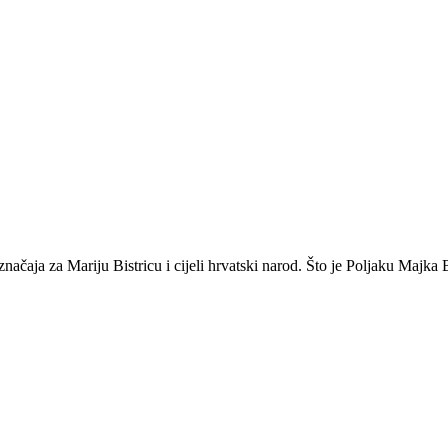
 značaja za Mariju Bistricu i cijeli hrvatski narod. Što je Poljaku Ma