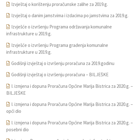
Izvještaj o korištenju proračunske zalihe za 2019.g.
Izvještaj o danim jamstvima i izdacima po jamstvima za 2019.g.
Izvješće o izvršenju Programa održavanja komunalne
infrastrukture u 2019.g.
Izvješće o izvršenju Programa građenja komunalne
infrastrukture u 2019.g.
Godišnji izvještaj o izvršenju proračuna za 2019.godinu
Godišnji izvještaj o izvršenju proračuna – BILJEŠKE
I. izmjena i dopuna Proračuna Općine Marija Bistrica za 2020.g. –
BILJEŠKE
I. izmjena i dopuna Proračuna Općine Marija Bistrica za 2020.g. –
opći dio
I. izmjena i dopuna Proračuna Općine Marija Bistrica za 2020.g. –
posebni dio