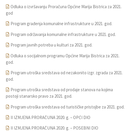
Odluka o izvršavanju Proračuna Općine Marija Bistrica za 2021.
god
Program građenja komunalne infrastrukture u 2021. god.
Program održavanja komunalne infrastrukture u 2021. god.
Program javnih potreba u kulturi za 2021. god.
Odluka o socijalnom programu Općine Marija Bistrica za 2021.
god.
Program utroška sredstava od nezakonito izgr. zgrada za 2021.
god.
Program utroška sredstava od prodaje stanova na kojima
postoji stanarsko pravo za 2021. god.
Program utroška sredstava od turističke pristojbe za 2021. god.
II IZMJENA PRORAČUNA 2020. g. – OPĆI DIO
II IZMJENA PRORAČUNA 2020. g. – POSEBNI DIO