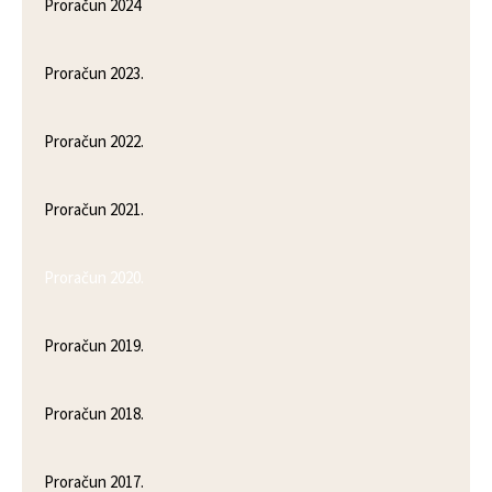
Proračun 2024
Proračun 2023.
Proračun 2022.
Proračun 2021.
Proračun 2020.
Proračun 2019.
Proračun 2018.
Proračun 2017.