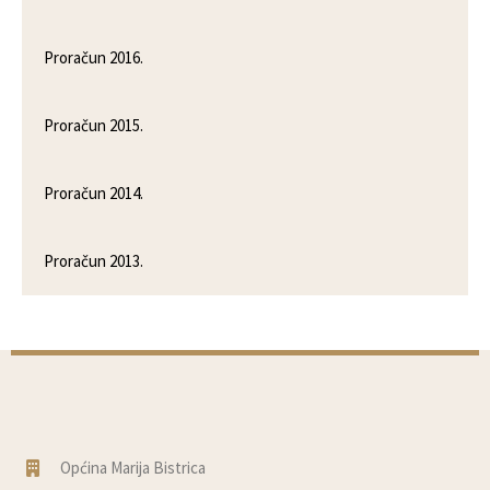
Proračun 2016.
Proračun 2015.
Proračun 2014.
Proračun 2013.
Općina Marija Bistrica