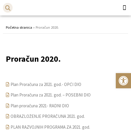
Općina
Bistr
Početna stranica
»
Proračun 2020.
Proračun 2020.
Op
Plan Proračuna za 2021. god.- OPĆI DIO
Plan Proračuna za 2021. god. – POSEBNI DIO
Plan proračuna 2021- RADNI DIO
OBRAZLOŽENJE PRORAČUNA 2021. god.
PLAN RAZVOJNIH PROGRAMA ZA 2021. god.