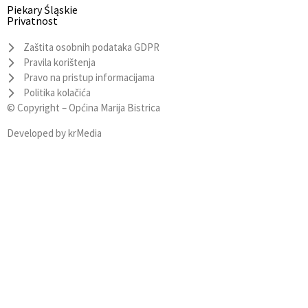
Piekary Śląskie
Privatnost
Zaštita osobnih podataka GDPR
Pravila korištenja
Pravo na pristup informacijama
Politika kolačića
© Copyright –
Općina Marija Bistrica
Developed by
krMedia