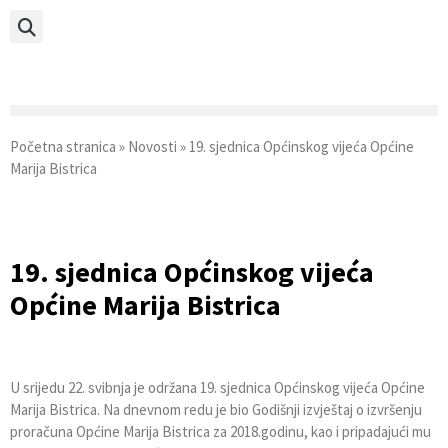
Početna stranica
»
Novosti
»
19. sjednica Općinskog vijeća Općine
Marija Bistrica
19. sjednica Općinskog vijeća
Općine Marija Bistrica
U srijedu 22. svibnja je održana 19. sjednica Općinskog vijeća Općine
Marija Bistrica. Na dnevnom redu je bio Godišnji izvještaj o izvršenju
proračuna Općine Marija Bistrica za 2018.godinu, kao i pripadajući mu