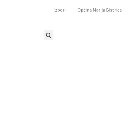
Izbori
Općina Marija Bistrica