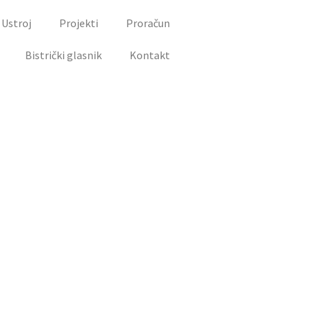
Ustroj
Projekti
Proračun
Bistrički glasnik
Kontakt