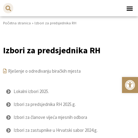
Početna stranica
»
Izbori za predsjednika RH
Izbori za predsjednika RH
Rješenje o određivanju biračkih mjesta
Op
Lokalni izbori 2025.
Izbori za predsjednika RH 2025.g.
Izbori za članove vijeća mjesnih odbora
Izbori za zastupnike u Hrvatski sabor 2024.g.