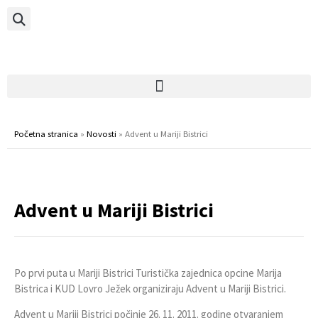
Početna stranica
»
Novosti
»
Advent u Mariji Bistrici
Advent u Mariji Bistrici
Po prvi puta u Mariji Bistrici Turistička zajednica opcine Marija
Bistrica i KUD Lovro Ježek organiziraju Advent u Mariji Bistrici.
Advent u Mariji Bistrici počinje 26. 11. 2011. godine otvaranjem