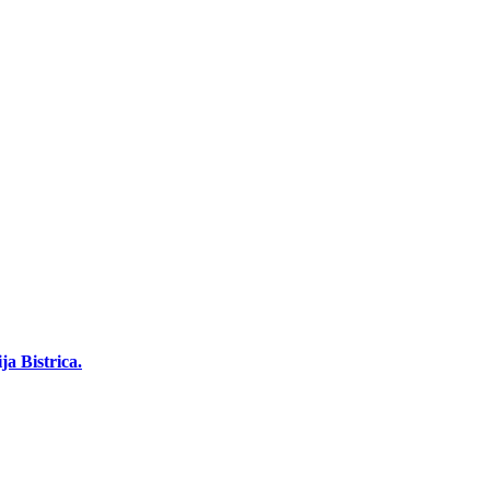
a Bistrica.