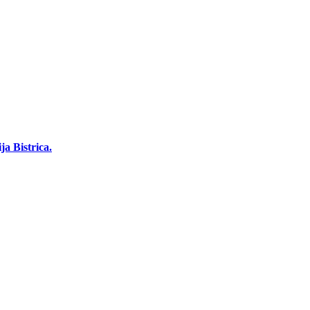
a Bistrica.