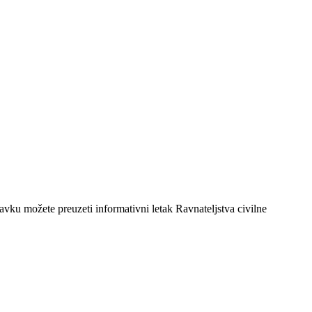
avku možete preuzeti informativni letak Ravnateljstva civilne