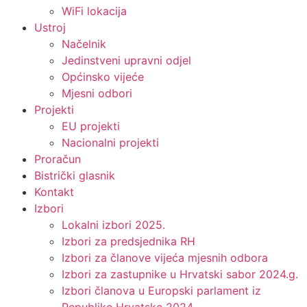
WiFi lokacija
Ustroj
Načelnik
Jedinstveni upravni odjel
Općinsko vijeće
Mjesni odbori
Projekti
EU projekti
Nacionalni projekti
Proračun
Bistrički glasnik
Kontakt
Izbori
Lokalni izbori 2025.
Izbori za predsjednika RH
Izbori za članove vijeća mjesnih odbora
Izbori za zastupnike u Hrvatski sabor 2024.g.
Izbori članova u Europski parlament iz