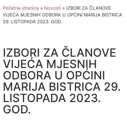
Početna stranica
»
Novosti
»
IZBORI ZA ČLANOVE
VIJEĆA MJESNIH ODBORA U OPĆINI MARIJA BISTRICA
29. LISTOPADA 2023. GOD.
IZBORI ZA ČLANOVE
VIJEĆA MJESNIH
ODBORA U OPĆINI
MARIJA BISTRICA 29.
LISTOPADA 2023.
GOD.