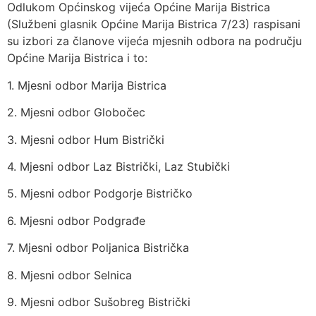
Odlukom Općinskog vijeća Općine Marija Bistrica
(Službeni glasnik Općine Marija Bistrica 7/23) raspisani
su izbori za članove vijeća mjesnih odbora na području
Općine Marija Bistrica i to:
1. Mjesni odbor Marija Bistrica
2. Mjesni odbor Globočec
3. Mjesni odbor Hum Bistrički
4. Mjesni odbor Laz Bistrički, Laz Stubički
5. Mjesni odbor Podgorje Bistričko
6. Mjesni odbor Podgrađe
7. Mjesni odbor Poljanica Bistrička
8. Mjesni odbor Selnica
9. Mjesni odbor Sušobreg Bistrički