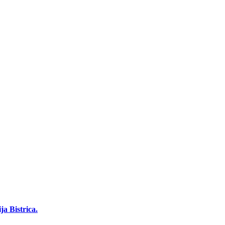
a Bistrica.