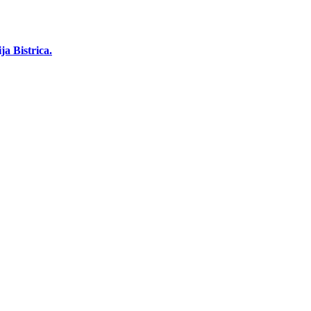
a Bistrica.