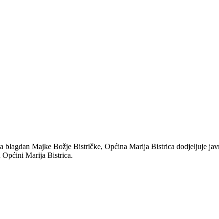
 blagdan Majke Božje Bistričke, Općina Marija Bistrica dodjeljuje jav
 Općini Marija Bistrica.