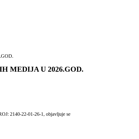
.GOD.
 MEDIJA U 2026.GOD.
ROJ: 2140-22-01-26-1, objavljuje se