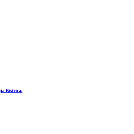
a Bistrica.