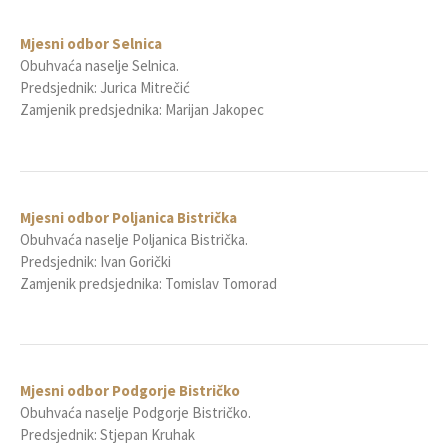
Mjesni odbor Selnica
Obuhvaća naselje Selnica.
Predsjednik: Jurica Mitrečić
Zamjenik predsjednika: Marijan Jakopec
Mjesni odbor Poljanica Bistrička
Obuhvaća naselje Poljanica Bistrička.
Predsjednik: Ivan Gorički
Zamjenik predsjednika: Tomislav Tomorad
Mjesni odbor Podgorje Bistričko
Obuhvaća naselje Podgorje Bistričko.
Predsjednik: Stjepan Kruhak