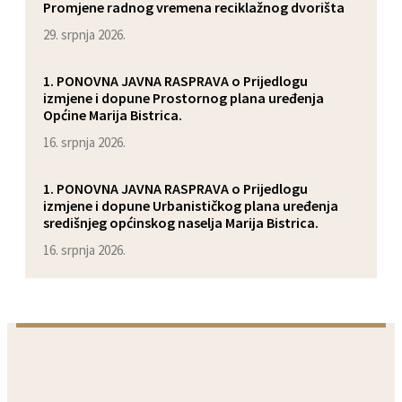
Promjene radnog vremena reciklažnog dvorišta
29. srpnja 2026.
1. PONOVNA JAVNA RASPRAVA o Prijedlogu
izmjene i dopune Prostornog plana uređenja
Općine Marija Bistrica.
16. srpnja 2026.
1. PONOVNA JAVNA RASPRAVA o Prijedlogu
izmjene i dopune Urbanističkog plana uređenja
središnjeg općinskog naselja Marija Bistrica.
16. srpnja 2026.