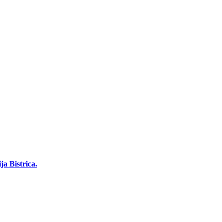
a Bistrica.