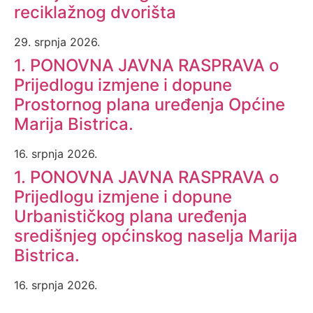
reciklažnog dvorišta
29. srpnja 2026.
1. PONOVNA JAVNA RASPRAVA o
Prijedlogu izmjene i dopune
Prostornog plana uređenja Općine
Marija Bistrica.
16. srpnja 2026.
1. PONOVNA JAVNA RASPRAVA o
Prijedlogu izmjene i dopune
Urbanističkog plana uređenja
središnjeg općinskog naselja Marija
Bistrica.
16. srpnja 2026.