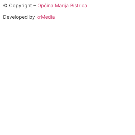
© Copyright –
Općina Marija Bistrica
Developed by
krMedia