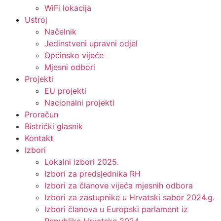
WiFi lokacija
Ustroj
Načelnik
Jedinstveni upravni odjel
Općinsko vijeće
Mjesni odbori
Projekti
EU projekti
Nacionalni projekti
Proračun
Bistrički glasnik
Kontakt
Izbori
Lokalni izbori 2025.
Izbori za predsjednika RH
Izbori za članove vijeća mjesnih odbora
Izbori za zastupnike u Hrvatski sabor 2024.g.
Izbori članova u Europski parlament iz