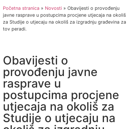
Početna stranica
»
Novosti
»
Obavijesti o provođenju
javne rasprave u postupcima procjene utjecaja na okoliš
za Studije o utjecaju na okoliš za izgradnju građevina za
tov peradi.
Obavijesti o
provođenju javne
rasprave u
postupcima procjene
utjecaja na okoliš za
Studije o utjecaju na