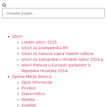
Izbori
Lokalni izbori 2025.
Izbori za predsjednika RH
Izbori za članove vijeća mjesnih odbora
Izbori za zastupnike u Hrvatski sabor 2024.g.
Izbori članova u Europski parlament iz
Republike Hrvatske 2024.
Općina Marija Bistrica
Opće informacije
Povijest
Stanovništvo
Naselja
Svetište