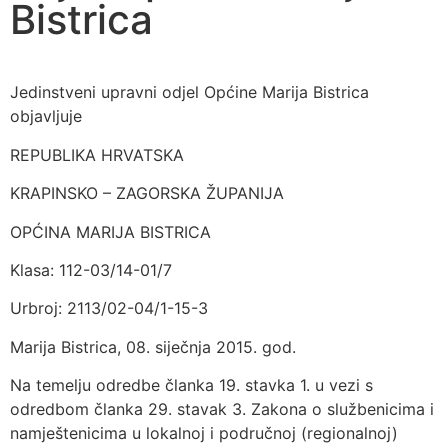
Bistrica
Jedinstveni upravni odjel Općine Marija Bistrica
objavljuje
REPUBLIKA HRVATSKA
KRAPINSKO – ZAGORSKA ŽUPANIJA
OPĆINA MARIJA BISTRICA
Klasa: 112-03/14-01/7
Urbroj: 2113/02-04/1-15-3
Marija Bistrica, 08. siječnja 2015. god.
Na temelju odredbe članka 19. stavka 1. u vezi s
odredbom članka 29. stavak 3. Zakona o službenicima i
namještenicima u lokalnoj i područnoj (regionalnoj)