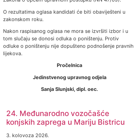
O rezultatima oglasa kandidati će biti obaviješteni u
zakonskom roku.
Nakon raspisanog oglasa ne mora se izvršiti izbor i u
tom slučaju se donosi odluka o poništenju. Protiv
odluke o poništenju nije dopušteno podnošenje pravnih
lijekova.
Pročelnica
Jedinstvenog upravnog odjela
Sanja Slunjski, dipl. oec.
24. Međunarodno vozočašće
konjskih zaprega u Mariju Bistricu
3. kolovoza 2026.