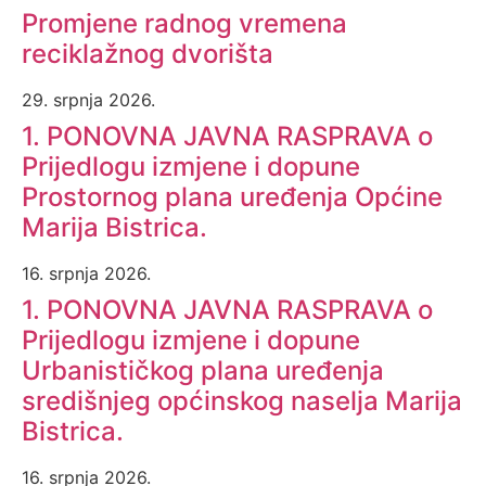
Promjene radnog vremena
reciklažnog dvorišta
29. srpnja 2026.
1. PONOVNA JAVNA RASPRAVA o
Prijedlogu izmjene i dopune
Prostornog plana uređenja Općine
Marija Bistrica.
16. srpnja 2026.
1. PONOVNA JAVNA RASPRAVA o
Prijedlogu izmjene i dopune
Urbanističkog plana uređenja
središnjeg općinskog naselja Marija
Bistrica.
16. srpnja 2026.