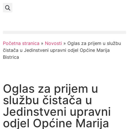
Početna stranica
»
Novosti
»
Oglas za prijem u službu
čistača u Jedinstveni upravni odjel Općine Marija
Bistrica
Oglas za prijem u
službu čistača u
Jedinstveni upravni
odjel Općine Marija