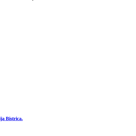
a Bistrica.