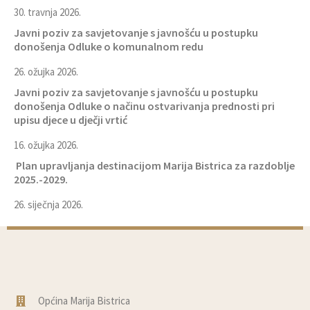
30. travnja 2026.
Javni poziv za savjetovanje s javnošću u postupku
donošenja Odluke o komunalnom redu
26. ožujka 2026.
Javni poziv za savjetovanje s javnošću u postupku
donošenja Odluke o načinu ostvarivanja prednosti pri
upisu djece u dječji vrtić
16. ožujka 2026.
Plan upravljanja destinacijom Marija Bistrica za razdoblje
2025.-2029.
26. siječnja 2026.
Općina Marija Bistrica