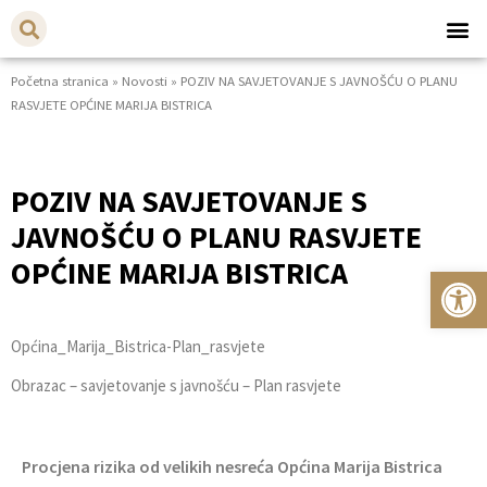
Početna stranica
»
Novosti
»
POZIV NA SAVJETOVANJE S JAVNOŠĆU O PLANU
RASVJETE OPĆINE MARIJA BISTRICA
POZIV NA SAVJETOVANJE S
JAVNOŠĆU O PLANU RASVJETE
OPĆINE MARIJA BISTRICA
Op
Općina_Marija_Bistrica-Plan_rasvjete
Obrazac – savjetovanje s javnošću – Plan rasvjete
Procjena rizika od velikih nesreća Općina Marija Bistrica