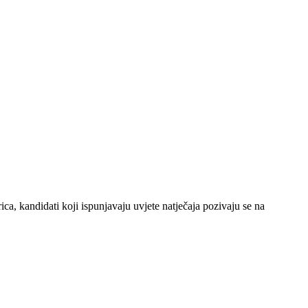
a, kandidati koji ispunjavaju uvjete natječaja pozivaju se na