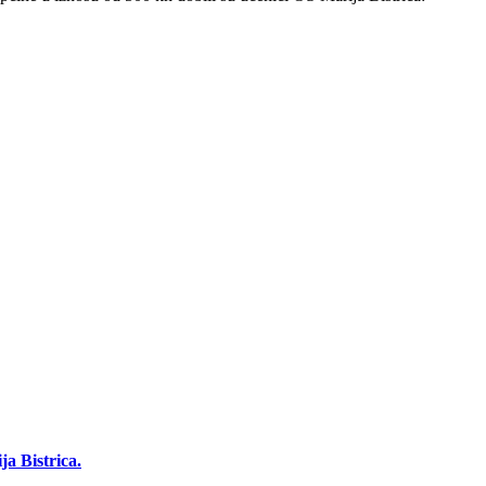
a Bistrica.