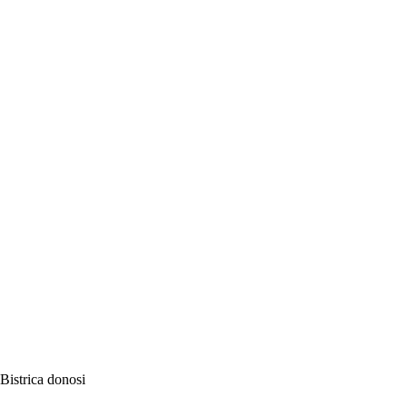
istrica donosi