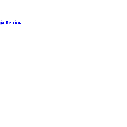
a Bistrica.