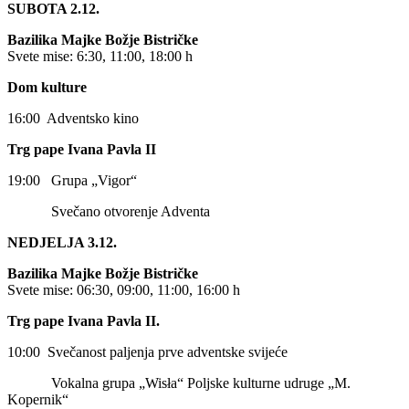
SUBOTA
2.12.
Bazilika Majke Božje Bistričke
Svete mise: 6:30, 11:00, 18:00 h
Dom kulture
16:00 Adventsko kino
Trg pape Ivana Pavla II
19:00 Grupa „Vigor“
Svečano otvorenje Adventa
NEDJELJA 3.12.
Bazilika Majke Božje Bistričke
Svete mise: 06:30, 09:00, 11:00, 16:00 h
Trg pape Ivana Pavla II.
10:00 Svečanost paljenja prve adventske svijeće
Vokalna grupa „Wisła“ Poljske kulturne udruge „M.
Kopernik“