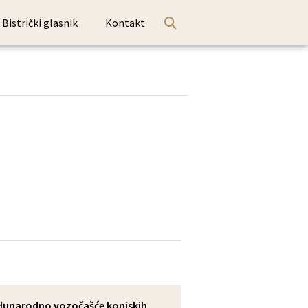
Bistrički glasnik
Kontakt