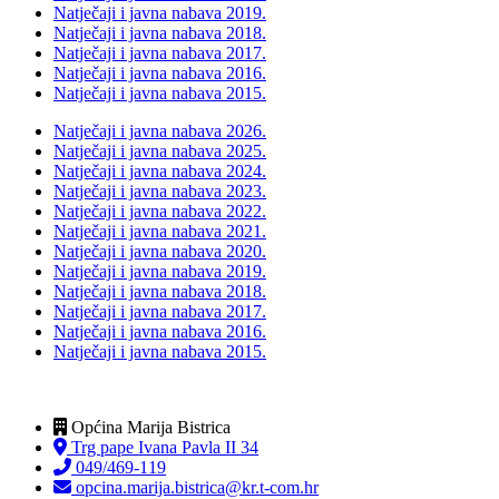
Natječaji i javna nabava 2019.
Natječaji i javna nabava 2018.
Natječaji i javna nabava 2017.
Natječaji i javna nabava 2016.
Natječaji i javna nabava 2015.
Natječaji i javna nabava 2026.
Natječaji i javna nabava 2025.
Natječaji i javna nabava 2024.
Natječaji i javna nabava 2023.
Natječaji i javna nabava 2022.
Natječaji i javna nabava 2021.
Natječaji i javna nabava 2020.
Natječaji i javna nabava 2019.
Natječaji i javna nabava 2018.
Natječaji i javna nabava 2017.
Natječaji i javna nabava 2016.
Natječaji i javna nabava 2015.
Općina Marija Bistrica
Trg pape Ivana Pavla II 34
049/469-119
opcina.marija.bistrica@kr.t-com.hr