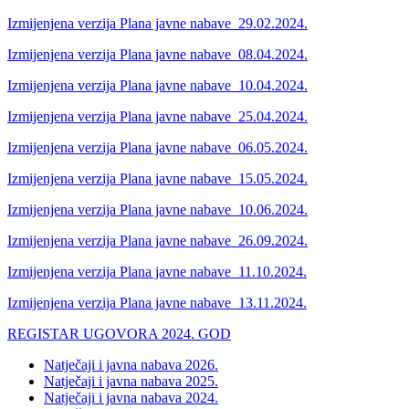
Izmijenjena verzija Plana javne nabave_29.02.2024.
Izmijenjena verzija Plana javne nabave_08.04.2024.
Izmijenjena verzija Plana javne nabave_10.04.2024.
Izmijenjena verzija Plana javne nabave_25.04.2024.
Izmijenjena verzija Plana javne nabave_06.05.2024.
Izmijenjena verzija Plana javne nabave_15.05.2024.
Izmijenjena verzija Plana javne nabave_10.06.2024.
Izmijenjena verzija Plana javne nabave_26.09.2024.
Izmijenjena verzija Plana javne nabave_11.10.2024.
Izmijenjena verzija Plana javne nabave_13.11.2024.
REGISTAR UGOVORA 2024. GOD
Natječaji i javna nabava 2026.
Natječaji i javna nabava 2025.
Natječaji i javna nabava 2024.