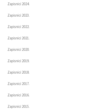
Zapisnici 2024.
Zapisnici 2023.
Zapisnici 2022.
Zapisnici 2021.
Zapisnici 2020.
Zapisnici 2019.
Zapisnici 2018.
Zapisnici 2017.
Zapisnici 2016.
Zapisnici 2015.