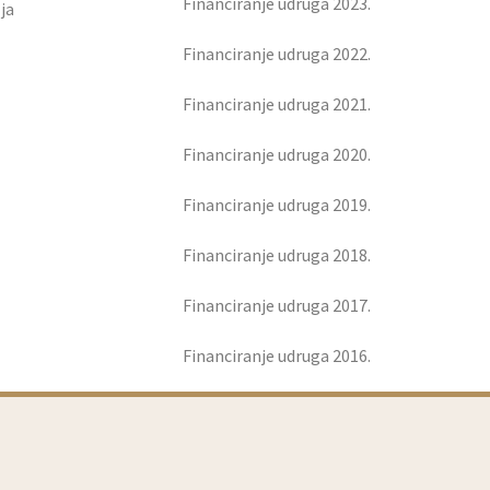
Financiranje udruga 2023.
lja
Financiranje udruga 2022.
Financiranje udruga 2021.
Financiranje udruga 2020.
Financiranje udruga 2019.
Financiranje udruga 2018.
Financiranje udruga 2017.
Financiranje udruga 2016.