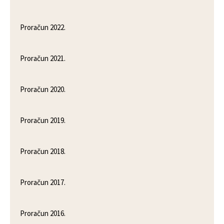
Proračun 2022.
Proračun 2021.
Proračun 2020.
Proračun 2019.
Proračun 2018.
Proračun 2017.
Proračun 2016.