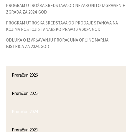
PROGRAM UTROŠKA SREDSTAVA OD NEZAKONITO IZGRAĐENIH
ZGRADA ZA 2024. GOD
PROGRAM UTROŠKA SREDSTAVA OD PRODAJE STANOVA NA
KOJIMA POSTOJI STANARSKO PRAVO ZA 2024. GOD
ODLUKA O IZVRŠAVANJU PRORAČUNA OPĆINE MARIJA
BISTRICA ZA 2024. GOD
Proračun 2026.
Proračun 2025.
Proračun 2024
Proračun 2023.