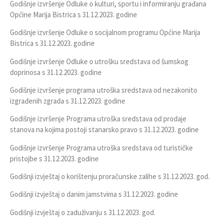
Godišnje izvršenje Odluke o kulturi, sportu i informiranju građana
Općine Marija Bistrica s 31.12.2023. godine
Godišnje izvršenje Odluke o socijalnom programu Općine Marija
Bistrica s 31.12.2023. godine
Godišnje izvršenje Odluke o utrošku sredstava od šumskog
doprinosa s 31.12.2023. godine
Godišnje izvršenje programa utroška sredstava od nezakonito
izgrađenih zgrada s 31.12.2023. godine
Godišnje izvršenje Programa utroška sredstava od prodaje
stanova na kojima postoji stanarsko pravo s 31.12.2023. godine
Godišnje izvršenje Programa utroška sredstava od turističke
pristojbe s 31.12.2023. godine
Godišnji izvještaj o korištenju proračunske zalihe s 31.12.2023. god.
Godišnji izvještaj o danim jamstvima s 31.12.2023. godine
Godišnji izvještaj o zaduživanju s 31.12.2023. god.