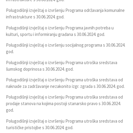
Polugodišnji izvještaj o izvršenju Programa održavanja komunalne
infrastrukture s 30.06.2024. god.
Polugodišnji izvještaj o izvršenju Programa javnih potreba u
kulturi, sportu i informiranju građana s 30.06.2024. god.
Polugodišnji izvještaj o izvršenju socijalnog programa s 30.06.2024.
god.
Polugodišnji izvještaj o izvršenju Programa utroška sredstava
šumskog doprinosa s 30.06.2024. god.
Polugodišnji izvještaj o izvršenju Programa utroška sredstava od
naknade za zadržavanje nezakonito izgr. zgrada s 30.06.2024. god.
Polugodišnji izvještaj o izvršenju Programa utroška sredstava od
prodaje stanova na kojima postoji stanarsko pravo s 30.06.2024.
god.
Polugodišnji izvještaj o izvršenju Programa utroška sredstava od
turističke pristojbe s 30.06.2024. god.