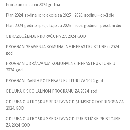
Proračun u malom 2024.godina
Plan 2024. godine i projekcije za 2025. i 2026. godinu – opći dio
Plan 2024. godine i projekcije za 2025. i 2026. godinu – posebni dio
OBRAZLOŽENJE PRORAČUNA ZA 2024. GOD
PROGRAM GRAĐENJA KOMUNALNE INFRASTRUKTURE u 2024.
god.
PROGRAM ODRŽAVANJA KOMUNALNE INFRASTRUKTURE U
2024. god.
PROGRAM JAVNIH POTREBA U KULTURI ZA 2024. god
ODLUKA O SOCIJALNOM PROGRAMU ZA 2024. god
ODLUKA O UTROŠKU SREDSTAVA OD ŠUMSKOG DOPRINOSA ZA
2024. GOD
ODLUKA O UTROŠKU SREDSTAVA OD TURISTIČKE PRISTOJBE
ZA 2024. GOD